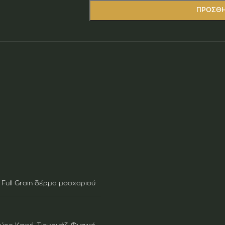
ΠΡΟΣΘΉ
Full Grain δέρμα μοσχαριού