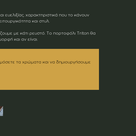
αι ευελιξίας, χαρακτηριστικά που το κάνουν
ιτουργικότητα και στυλ.
άζουμε με κάτι ρευστό. Το πορτοφόλι Triton θα
ορφή και αν είναι.
μόσετε τα χρώματα και να δημιουργήσουμε