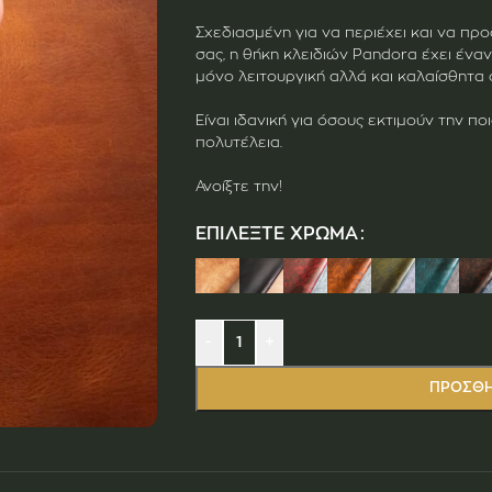
Σχεδιασμένη για να περιέχει και να πρ
σας, η θήκη κλειδιών Pandora έχει έναν
μόνο λειτουργική αλλά και καλαίσθητα 
Είναι ιδανική για όσους εκτιμούν την πο
πολυτέλεια.
Ανοίξτε την!
ΕΠΙΛΈΞΤΕ ΧΡΏΜΑ
-
+
ΠΡΟΣΘΉ