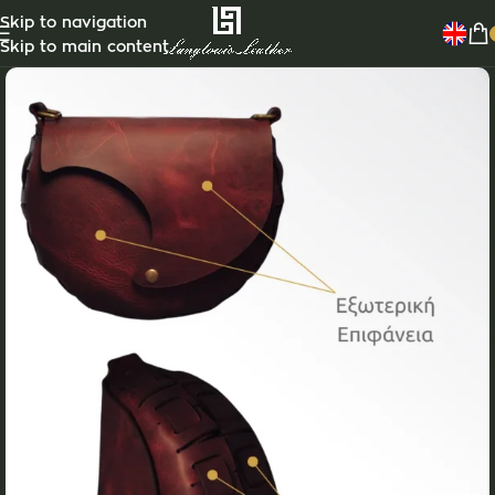
Skip to navigation
Skip to main content