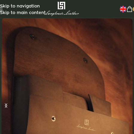
Skip to navigation
Skip to main content