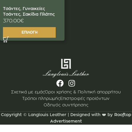
Τσάντες
,
Γυναικείες
Τσάντες
,
Σακίδια Πλάτης
370.00
€
ΕΠΙΛΟΓΉ
Σχετικά με εμάς
Όροι χρήσης & Πολιτική απορρήτου
Τρόποι πληρωμής
Επιστροφές προϊόντων
Οδηγός συντήρησης
Copyright © Langlouis Leather | Designed with ❤️ by
Rooftop
Advertisement