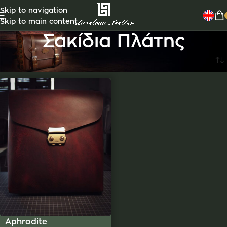
Skip to navigation
Skip to main content
Σακίδια Πλάτης
Aphrodite