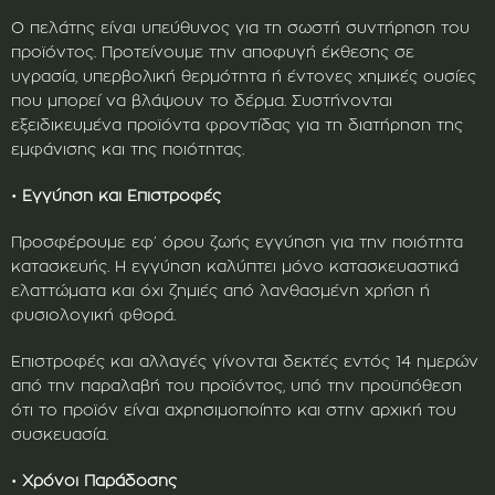
Ο πελάτης είναι υπεύθυνος για τη σωστή συντήρηση του
προϊόντος. Προτείνουμε την αποφυγή έκθεσης σε
υγρασία, υπερβολική θερμότητα ή έντονες χημικές ουσίες
που μπορεί να βλάψουν το δέρμα. Συστήνονται
εξειδικευμένα προϊόντα φροντίδας για τη διατήρηση της
εμφάνισης και της ποιότητας.
•
Εγγύηση και Επιστροφές
Προσφέρουμε εφ’ όρου ζωής εγγύηση για την ποιότητα
κατασκευής. Η εγγύηση καλύπτει μόνο κατασκευαστικά
ελαττώματα και όχι ζημιές από λανθασμένη χρήση ή
φυσιολογική φθορά.
Επιστροφές και αλλαγές γίνονται δεκτές εντός 14 ημερών
από την παραλαβή του προϊόντος, υπό την προϋπόθεση
ότι το προϊόν είναι αχρησιμοποίητο και στην αρχική του
συσκευασία.
•
Χρόνοι Παράδοσης