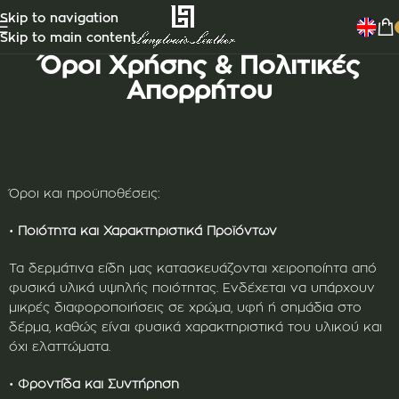
Skip to navigation
Skip to main content
Όροι Χρήσης & Πολιτικές
Απορρήτου
Όροι και προϋποθέσεις:
•
Ποιότητα και Χαρακτηριστικά Προϊόντων
Τα δερμάτινα είδη μας κατασκευάζονται χειροποίητα από
φυσικά υλικά υψηλής ποιότητας. Ενδέχεται να υπάρχουν
μικρές διαφοροποιήσεις σε χρώμα, υφή ή σημάδια στο
δέρμα, καθώς είναι φυσικά χαρακτηριστικά του υλικού και
όχι ελαττώματα.
•
Φροντίδα και Συντήρηση