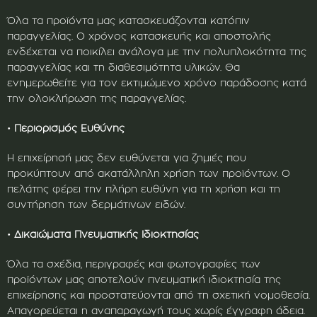
Όλα τα προϊόντα μας κατασκευάζονται κατόπιν
παραγγελίας. Ο χρόνος κατασκευής και αποστολής
ενδέχεται να ποικίλει ανάλογα με την πολυπλοκότητα της
παραγγελίας και τη διαθεσιμότητα υλικών. Θα
ενημερωθείτε για τον εκτιμώμενο χρόνο παράδοσης κατά
την ολοκλήρωση της παραγγελίας.
•
Περιορισμός Ευθύνης
Η επιχείρησή μας δεν ευθύνεται για ζημιές που
προκύπτουν από ακατάλληλη χρήση των προϊόντων. Ο
πελάτης φέρει την πλήρη ευθύνη για τη χρήση και τη
συντήρηση των δερμάτινων ειδών.
•
Δικαιώματα Πνευματικής Ιδιοκτησίας
Όλα τα σχέδια, περιγραφές και φωτογραφίες των
προϊόντων μας αποτελούν πνευματική ιδιοκτησία της
επιχείρησης και προστατεύονται από τη σχετική νομοθεσία.
Απαγορεύεται η αναπαραγωγή τους χωρίς έγγραφη άδεια.