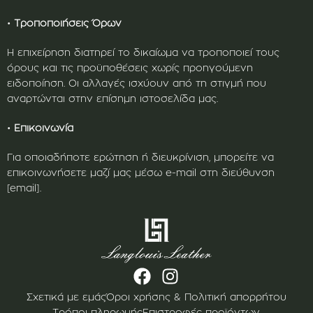
•
Τροποποιήσεις Όρων
Η επιχείρηση διατηρεί το δικαίωμα να τροποποιεί τους
όρους και τις προϋποθέσεις χωρίς προηγούμενη
ειδοποίηση. Οι αλλαγές ισχύουν από τη στιγμή που
αναρτώνται στην επίσημη ιστοσελίδα μας.
•
Επικοινωνία
Για οποιαδήποτε ερώτηση ή διευκρίνιση, μπορείτε να
επικοινωνήσετε μαζί μας μέσω e-mail στη διεύθυνση
[email].
Σχετικά με εμάς
Όροι χρήσης & Πολιτική απορρήτου
Τρόποι πληρωμής
Επιστροφές προϊόντων