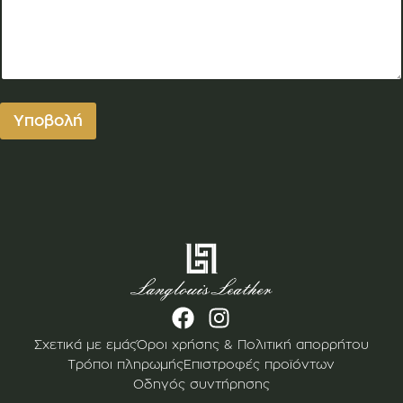
Υποβολή
Σχετικά με εμάς
Όροι χρήσης & Πολιτική απορρήτου
Τρόποι πληρωμής
Επιστροφές προϊόντων
Οδηγός συντήρησης