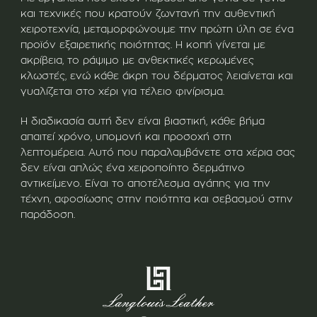
και τεχνικές που κρατούν ζωντανή την αυθεντική
χειροτεχνία, μεταμορφώνουμε την πρώτη ύλη σε ένα
προϊόν εξαιρετικής ποιότητας. Η κοπή γίνεται με
ακρίβεια, το ράψιμο με ανθεκτικές κερωμένες
κλωστές, ενώ κάθε άκρη του δέρματος λειαίνεται και
γυαλίζεται στο χέρι για τέλειο φινίρισμα.
Η διαδικασία αυτή δεν είναι βιαστική, κάθε βήμα
απαιτεί χρόνο, υπομονή και προσοχή στη
λεπτομέρεια. Αυτό που παραλαμβάνετε στα χέρια σας
δεν είναι απλώς ένα χειροποίητο δερμάτινο
αντικείμενο. Είναι το αποτέλεσμα αγάπης για την
τέχνη, αφοσίωσης στην ποιότητα και σεβασμού στην
παράδοση.