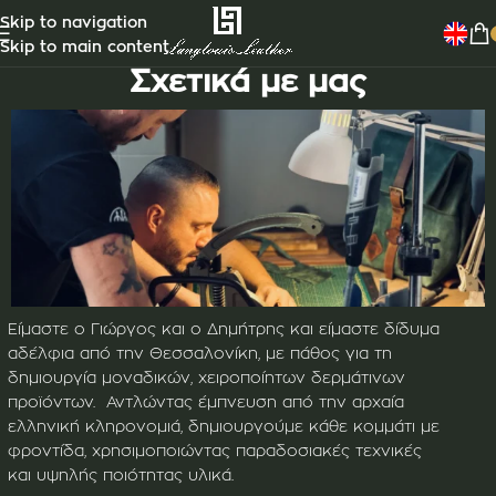
Skip to navigation
Skip to main content
Σχετικά με μας
Είμαστε ο Γιώργος και ο Δημήτρης και είμαστε δίδυμα
αδέλφια από την Θεσσαλονίκη, με πάθος για τη
δημιουργία μοναδικών, χειροποίητων δερμάτινων
προϊόντων. Αντλώντας έμπνευση από την αρχαία
ελληνική κληρονομιά, δημιουργούμε κάθε κομμάτι με
φροντίδα, χρησιμοποιώντας παραδοσιακές τεχνικές
και υψηλής ποιότητας υλικά.