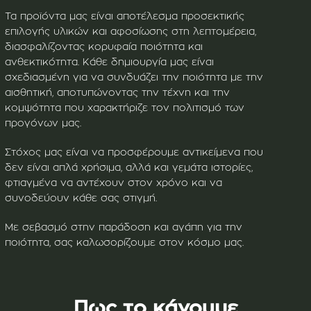
Τα προϊόντα μας είναι αποτέλεσμα προσεκτικής
επιλογής υλικών και αφοσίωσης στη λεπτομέρεια,
διασφαλίζοντας κορυφαία ποιότητα και
ανθεκτικότητα. Κάθε δημιουργία μας είναι
σχεδιασμένη για να συνδυάζει την ποιότητα με την
αισθητική, αποτυπώνοντας την τέχνη και την
κομψότητα που χαρακτήριζε τον πολιτισμό των
προγόνων μας.
Στόχος μας είναι να προσφέρουμε αντικείμενα που
δεν είναι απλά χρήσιμα, αλλά και γεμάτα ιστορίες,
φτιαγμένα να αντέχουν στον χρόνο και να
συνοδεύουν κάθε σας στιγμή.
Με σεβασμό στην παράδοση και αγάπη για την
ποιότητα, σας καλωσορίζουμε στον κόσμο μας.
Πως το κάνουμε