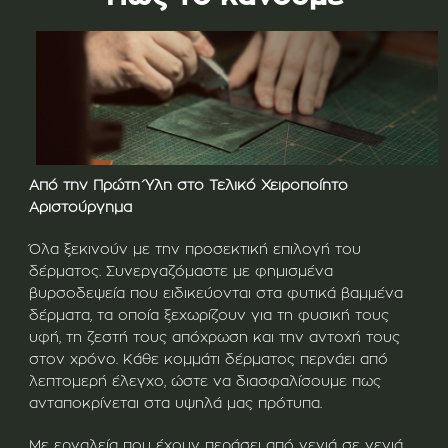
Από την Πρώτη Ύλη στο Τελικό Χειροποίητο
Αριστούργημα
Όλα ξεκινούν με την προσεκτική επιλογή του
δέρματος. Συνεργαζόμαστε με φημισμένα
βυρσοδεψεία που ειδικεύονται στα φυτικά βαμμένα
δέρματα, τα οποία ξεχωρίζουν για τη φυσική τους
υφή, τη ζεστή τους απόχρωση και την αντοχή τους
στον χρόνο. Κάθε κομμάτι δέρματος περνάει από
λεπτομερή έλεγχο, ώστε να διασφαλίσουμε πως
ανταποκρίνεται στα υψηλά μας πρότυπα.
Με εργαλεία που έχουν περάσει από γενιά σε γενιά